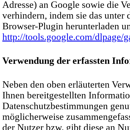
Adresse) an Google sowie die Ve
verhindern, indem sie das unter
Browser-Plugin herunterladen und
http://tools.google.com/dlpage/
Verwendung der erfassten Inf
Neben den oben erläuterten Ve
Ihnen bereitgestellten Informat
Datenschutzbestimmungen genutz
möglicherweise zusammengefasste
der Nutzer bzw. gibt diese an Nu