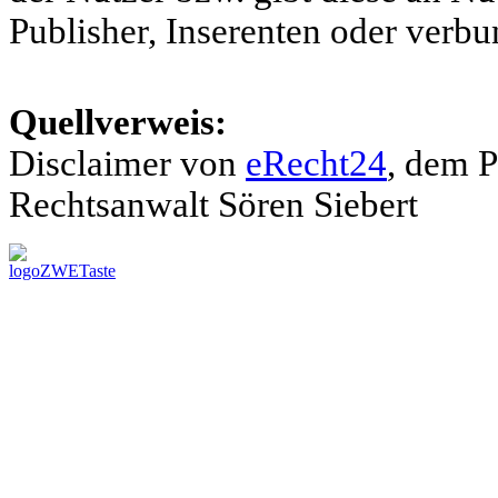
Publisher, Inserenten oder verb
Quellverweis:
Disclaimer von
eRecht24
, dem P
Rechtsanwalt Sören Siebert