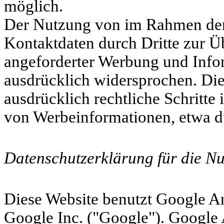
möglich.
Der Nutzung von im Rahmen der 
Kontaktdaten durch Dritte zur Ü
angeforderter Werbung und Infor
ausdrücklich widersprochen. Die 
ausdrücklich rechtliche Schritte
von Werbeinformationen, etwa d
Datenschutzerklärung für die N
Diese Website benutzt Google An
Google Inc. ("Google"). Google 