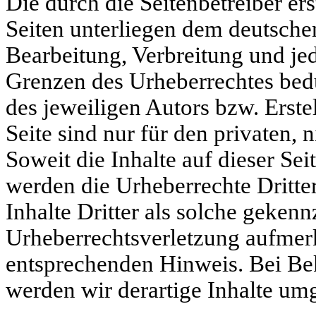
Die durch die Seitenbetreiber ers
Seiten unterliegen dem deutschen
Bearbeitung, Verbreitung und je
Grenzen des Urheberrechtes bed
des jeweiligen Autors bzw. Erst
Seite sind nur für den privaten,
Soweit die Inhalte auf dieser Sei
werden die Urheberrechte Dritte
Inhalte Dritter als solche gekenn
Urheberrechtsverletzung aufmer
entsprechenden Hinweis. Bei B
werden wir derartige Inhalte um