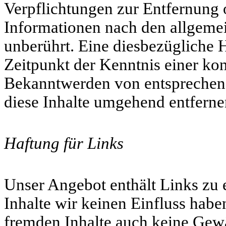
Verpflichtungen zur Entfernung
Informationen nach den allgeme
unberührt. Eine diesbezügliche H
Zeitpunkt der Kenntnis einer ko
Bekanntwerden von entsprechen
diese Inhalte umgehend entferne
Haftung für Links
Unser Angebot enthält Links zu e
Inhalte wir keinen Einfluss habe
fremden Inhalte auch keine Gewä