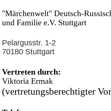
"Märchenwelt" Deutsch-Russisch
und Familie e.V. Stuttgart
Pelargusstr. 1-2
70180 Stuttgart
Vertreten durch:
Viktoria Ermak
(vertretungsberechtigter Vo