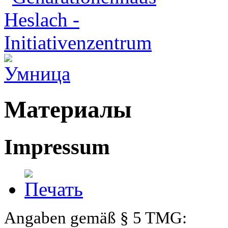
Материалы
Impressum
Angaben gemäß § 5 TMG: