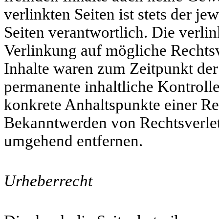
verlinkten Seiten ist stets der je
Seiten verantwortlich. Die verl
Verlinkung auf mögliche Rechtsv
Inhalte waren zum Zeitpunkt der
permanente inhaltliche Kontrolle
konkrete Anhaltspunkte einer Re
Bekanntwerden von Rechtsverlet
umgehend entfernen.
Urheberrecht