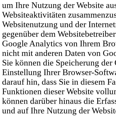
um Ihre Nutzung der Website au
Websiteaktivitäten zusammenzust
Websitenutzung und der Interne
gegenüber dem Websitebetreiber
Google Analytics von Ihrem Bro
nicht mit anderen Daten von Go
Sie können die Speicherung der 
Einstellung Ihrer Browser-Softw
darauf hin, dass Sie in diesem Fa
Funktionen dieser Website voll
können darüber hinaus die Erfas
und auf Ihre Nutzung der Website