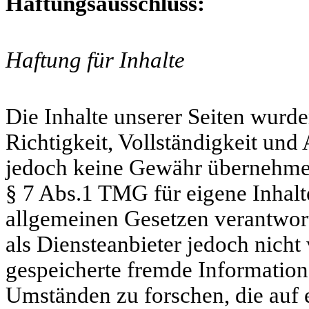
Haftungsausschluss:
Haftung für Inhalte
Die Inhalte unserer Seiten wurden
Richtigkeit, Vollständigkeit und 
jedoch keine Gewähr übernehmen
§ 7 Abs.1 TMG für eigene Inhalt
allgemeinen Gesetzen verantwor
als Diensteanbieter jedoch nicht 
gespeicherte fremde Informatio
Umständen zu forschen, die auf e