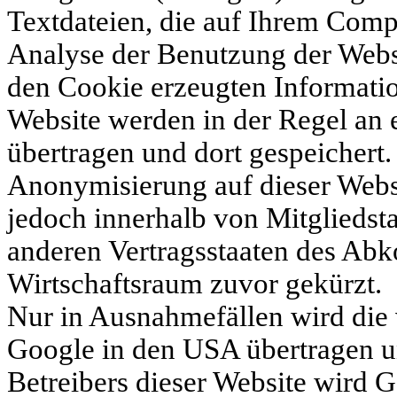
Textdateien, die auf Ihrem Comp
Analyse der Benutzung der Webs
den Cookie erzeugten Informatio
Website werden in der Regel an
übertragen und dort gespeichert.
Anonymisierung auf dieser Webs
jedoch innerhalb von Mitgliedst
anderen Vertragsstaaten des Ab
Wirtschaftsraum zuvor gekürzt.
Nur in Ausnahmefällen wird die 
Google in den USA übertragen un
Betreibers dieser Website wird 