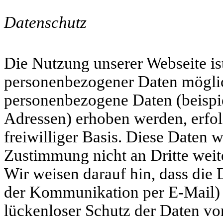
Datenschutz
Die Nutzung unserer Webseite is
personenbezogener Daten möglic
personenbezogene Daten (beispi
Adressen) erhoben werden, erfolg
freiwilliger Basis. Diese Daten 
Zustimmung nicht an Dritte wei
Wir weisen darauf hin, dass die 
der Kommunikation per E-Mail) 
lückenloser Schutz der Daten vor