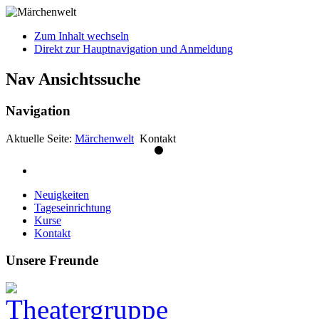
Zum Inhalt wechseln
Direkt zur Hauptnavigation und Anmeldung
Nav Ansichtssuche
Navigation
Aktuelle Seite:
Märchenwelt
Kontakt
Neuigkeiten
Tageseinrichtung
Kurse
Kontakt
Unsere Freunde