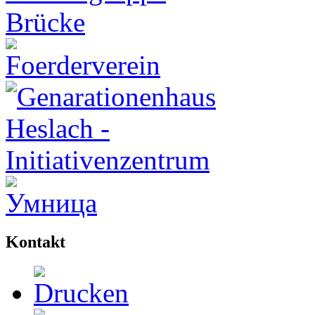
Kontakt