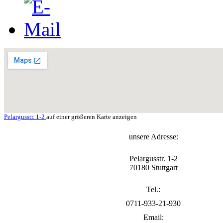
Pelargusstr. 1-2
auf einer größeren Karte anzeigen
unsere Adresse:
Pelargusstr. 1-2
70180 Stuttgart
Tel.:
0711-933-21-930
Email: